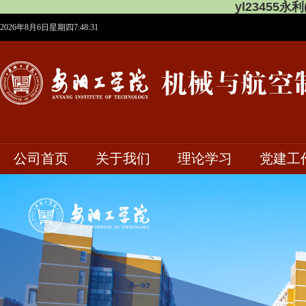
yl23455
2026年8月6日星期四7:48:32
公司首页
关于我们
理论学习
党建工